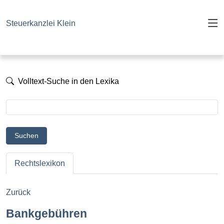
Steuerkanzlei Klein
Volltext-Suche in den Lexika
Suchen
Rechtslexikon
Zurück
Bankgebühren