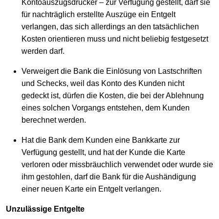
Kontoauszugsdrucker – zur Verfügung gestellt, darf sie
für nachträglich erstellte Auszüge ein Entgelt
verlangen, das sich allerdings an den tatsächlichen
Kosten orientieren muss und nicht beliebig festgesetzt
werden darf.
Verweigert die Bank die Einlösung von Lastschriften
und Schecks, weil das Konto des Kunden nicht
gedeckt ist, dürfen die Kosten, die bei der Ablehnung
eines solchen Vorgangs entstehen, dem Kunden
berechnet werden.
Hat die Bank dem Kunden eine Bankkarte zur
Verfügung gestellt, und hat der Kunde die Karte
verloren oder missbräuchlich verwendet oder wurde sie
ihm gestohlen, darf die Bank für die Aushändigung
einer neuen Karte ein Entgelt verlangen.
Unzulässige Entgelte