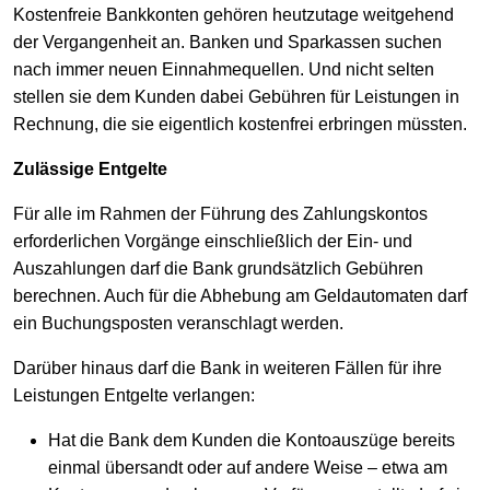
Kostenfreie Bankkonten gehören heutzutage weitgehend
der Vergangenheit an. Banken und Sparkassen suchen
nach immer neuen Einnahmequellen. Und nicht selten
stellen sie dem Kunden dabei Gebühren für Leistungen in
Rechnung, die sie eigentlich kostenfrei erbringen müssten.
Zulässige Entgelte
Für alle im Rahmen der Führung des Zahlungskontos
erforderlichen Vorgänge einschließlich der Ein- und
Auszahlungen darf die Bank grundsätzlich Gebühren
berechnen. Auch für die Abhebung am Geldautomaten darf
ein Buchungsposten veranschlagt werden.
Darüber hinaus darf die Bank in weiteren Fällen für ihre
Leistungen Entgelte verlangen:
Hat die Bank dem Kunden die Kontoauszüge bereits
einmal übersandt oder auf andere Weise – etwa am