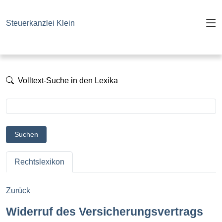
Steuerkanzlei Klein
Volltext-Suche in den Lexika
Suchen
Rechtslexikon
Zurück
Widerruf des Versicherungsvertrags