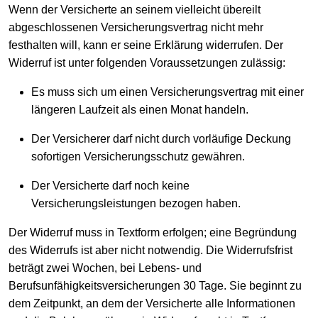
Wenn der Versicherte an seinem vielleicht übereilt
abgeschlossenen Versicherungsvertrag nicht mehr
festhalten will, kann er seine Erklärung widerrufen. Der
Widerruf ist unter folgenden Voraussetzungen zulässig:
Es muss sich um einen Versicherungsvertrag mit einer
längeren Laufzeit als einen Monat handeln.
Der Versicherer darf nicht durch vorläufige Deckung
sofortigen Versicherungsschutz gewähren.
Der Versicherte darf noch keine
Versicherungsleistungen bezogen haben.
Der Widerruf muss in Textform erfolgen; eine Begründung
des Widerrufs ist aber nicht notwendig. Die Widerrufsfrist
beträgt zwei Wochen, bei Lebens- und
Berufsunfähigkeitsversicherungen 30 Tage. Sie beginnt zu
dem Zeitpunkt, an dem der Versicherte alle Informationen