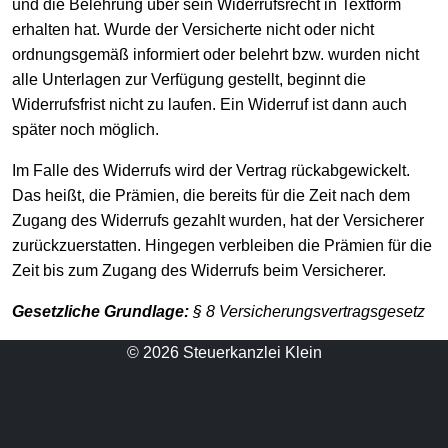
und die Belehrung über sein Widerrufsrecht in Textform
erhalten hat. Wurde der Versicherte nicht oder nicht
ordnungsgemäß informiert oder belehrt bzw. wurden nicht
alle Unterlagen zur Verfügung gestellt, beginnt die
Widerrufsfrist nicht zu laufen. Ein Widerruf ist dann auch
später noch möglich.
Im Falle des Widerrufs wird der Vertrag rückabgewickelt.
Das heißt, die Prämien, die bereits für die Zeit nach dem
Zugang des Widerrufs gezahlt wurden, hat der Versicherer
zurückzuerstatten. Hingegen verbleiben die Prämien für die
Zeit bis zum Zugang des Widerrufs beim Versicherer.
Gesetzliche Grundlage:
§ 8 Versicherungsvertragsgesetz
© 2026 Steuerkanzlei Klein