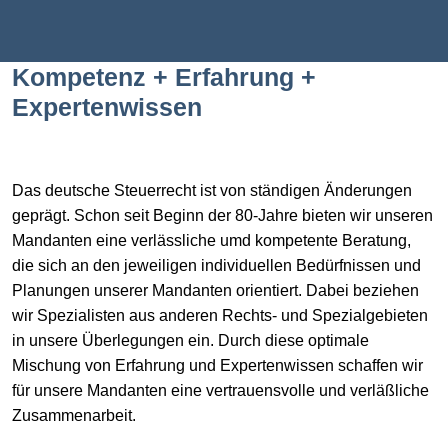
Kompetenz + Erfahrung +
Expertenwissen
Das deutsche Steuerrecht ist von ständigen Änderungen
geprägt. Schon seit Beginn der 80-Jahre bieten wir unseren
Mandanten eine verlässliche umd kompetente Beratung,
die sich an den jeweiligen individuellen Bedürfnissen und
Planungen unserer Mandanten orientiert. Dabei beziehen
wir Spezialisten aus anderen Rechts- und Spezialgebieten
in unsere Überlegungen ein. Durch diese optimale
Mischung von Erfahrung und Expertenwissen schaffen wir
für unsere Mandanten eine vertrauensvolle und verläßliche
Zusammenarbeit.