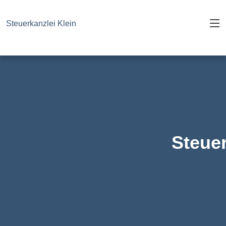
Steuerkanzlei Klein
Steuer