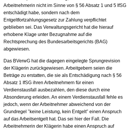
Arbeitnehmerin nicht im Sinne von § 56 Absatz 1 und 5 IfSG
entschädigt habe, sondern nach dem
Entgeltfortzahlungsgesetz zur Zahlung verpflichtet
geblieben sei. Das Verwaltungsgericht hat die hierauf
erhobene Klage unter Bezugnahme auf die
Rechtsprechung des Bundesarbeitsgerichts (BAG)
abgewiesen.
Das BVerwG hat die dagegen eingelegte Sprungrevision
der Klägerin zurückgewiesen. Arbeitgebern seien die
Beträge zu erstatten, die sie als Entschädigung nach § 56
Absatz 1 IfSG ihren Arbeitnehmern für einen
Verdienstausfall ausbezahlen, den diese durch eine
Absonderung erleiden. An einem Verdienstausfall fehle es
jedoch, wenn der Arbeitnehmer abweichend von der
Grundregel "keine Leistung, kein Entgelt" einen Anspruch
auf das Arbeitsentgelt hat. Das sei hier der Fall. Die
Arbeitnehmerin der Klägerin habe einen Anspruch auf