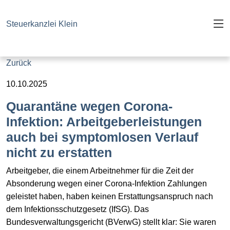
Steuerkanzlei Klein
Zurück
10.10.2025
Quarantäne wegen Corona-
Infektion: Arbeitgeberleistungen
auch bei symptomlosen Verlauf
nicht zu erstatten
Arbeitgeber, die einem Arbeitnehmer für die Zeit der
Absonderung wegen einer Corona-Infektion Zahlungen
geleistet haben, haben keinen Erstattungsanspruch nach
dem Infektionsschutzgesetz (IfSG). Das
Bundesverwaltungsgericht (BVerwG) stellt klar: Sie waren