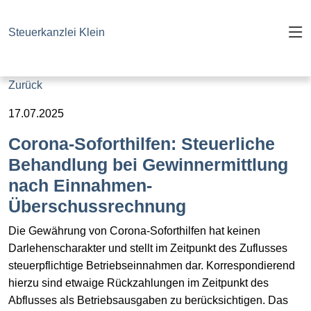
Steuerkanzlei Klein
Zurück
17.07.2025
Corona-Soforthilfen: Steuerliche
Behandlung bei Gewinnermittlung
nach Einnahmen-
Überschussrechnung
Die Gewährung von Corona-Soforthilfen hat keinen
Darlehenscharakter und stellt im Zeitpunkt des Zuflusses
steuerpflichtige Betriebseinnahmen dar. Korrespondierend
hierzu sind etwaige Rückzahlungen im Zeitpunkt des
Abflusses als Betriebsausgaben zu berücksichtigen. Das